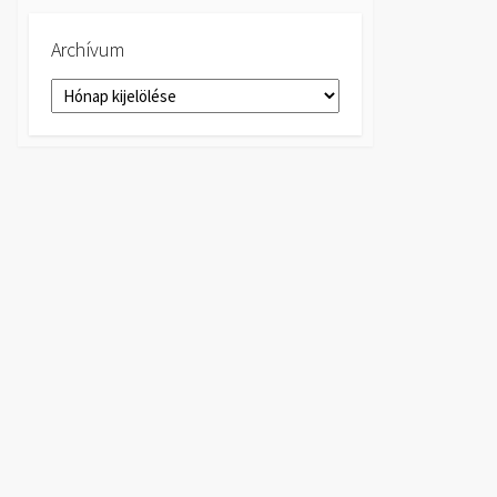
Archívum
Archívum